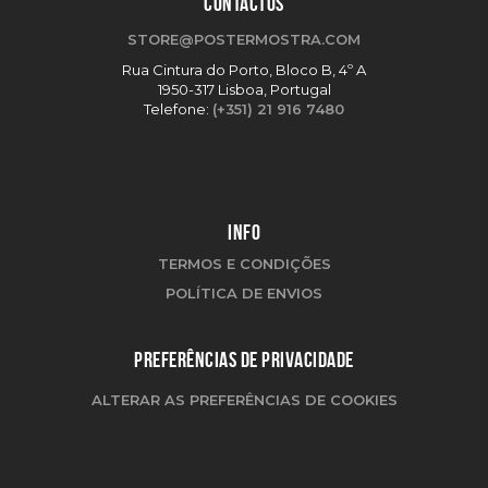
CONTACTOS
STORE@POSTERMOSTRA.COM
Rua Cintura do Porto, Bloco B, 4º A
1950-317 Lisboa, Portugal
Telefone:
(+351) 21 916 7480
INFO
TERMOS E CONDIÇÕES
POLÍTICA DE ENVIOS
PREFERÊNCIAS DE PRIVACIDADE
ALTERAR AS PREFERÊNCIAS DE COOKIES