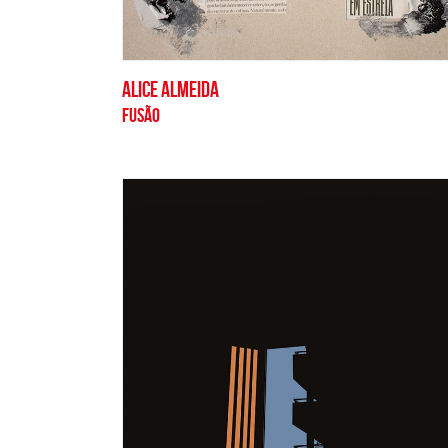
ALICE ALMEIDA
FUSÃO