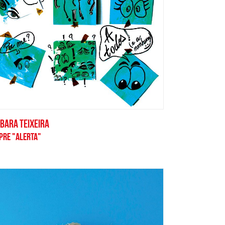
BARA TEIXEIRA
PRE "ALERTA"