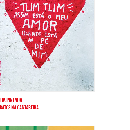
EIA PINTADA
PRATOS NA CANTAREIRA