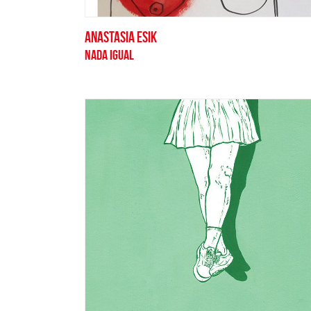
ANASTASIA ESIK
NADA IGUAL