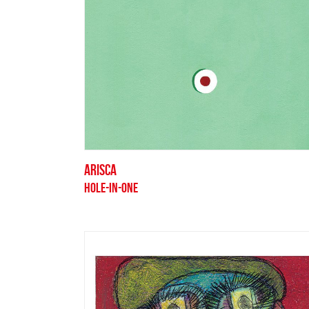
ARISCA
HOLE-IN-ONE