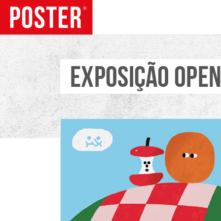
EXPOSIÇÃO OPEN
TENDÊNCIAS