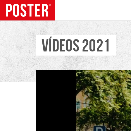
VÍDEOS 2021
TENDÊNCIAS