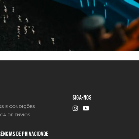
SIGA-NOS
S E CONDIÇÕES
ICA DE ENVIOS
ÊNCIAS DE PRIVACIDADE