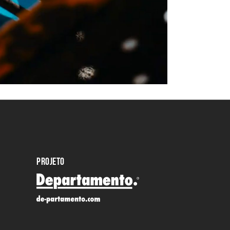
PROJETO