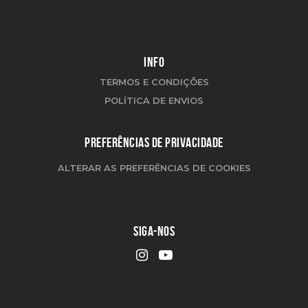
INFO
TERMOS E CONDIÇÕES
POLÍTICA DE ENVIOS
PREFERÊNCIAS DE PRIVACIDADE
ALTERAR AS PREFERÊNCIAS DE COOKIES
SIGA-NOS