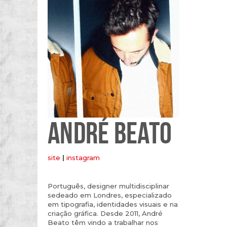
ANDRÉ BEATO
site
|
instagram
Português, designer multidisciplinar
sedeado em Londres, especializado
em tipografia, identidades visuais e na
criação gráfica. Desde 2011, André
Beato têm vindo a trabalhar nos