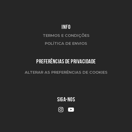
INFO
TERMOS E CONDIÇÕES
POLÍTICA DE ENVIOS
PREFERÊNCIAS DE PRIVACIDADE
ALTERAR AS PREFERÊNCIAS DE COOKIES
SIGA-NOS