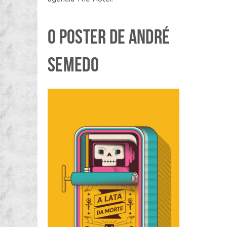
O POSTER DE ANDRÉ
SEMEDO