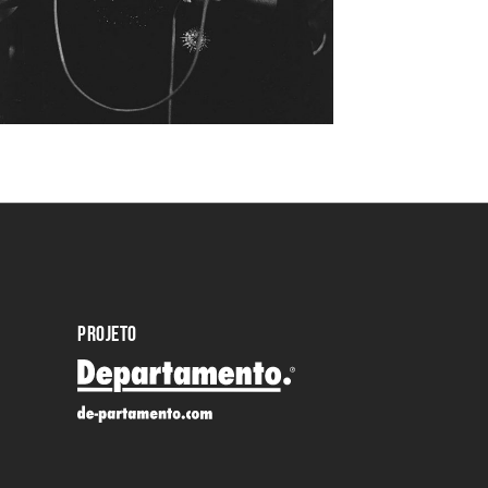
PROJETO