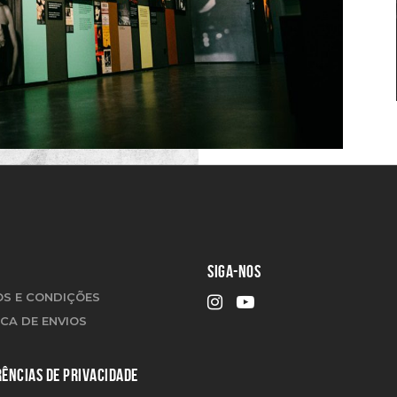
SIGA-NOS
S E CONDIÇÕES
ICA DE ENVIOS
ÊNCIAS DE PRIVACIDADE