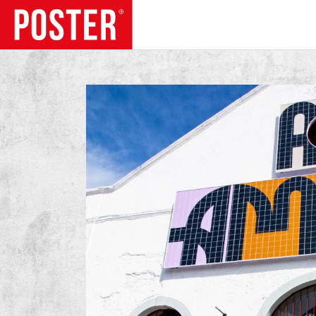
TENDÊNCIAS