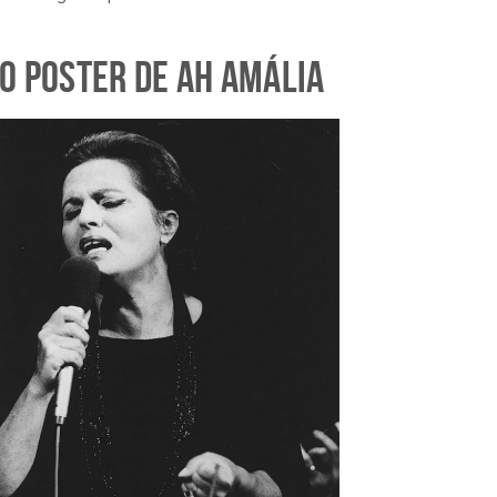
O POSTER DE AH AMÁLIA