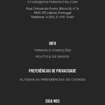
STORE@POSTERMOSTRA.COM
Rua Cintura do Porto, Bloco B, 4º A
1950-317 Lisboa, Portugal
Telefone:
(+351) 21 916 7480
INFO
TERMOS E CONDIÇÕES
POLÍTICA DE ENVIOS
PREFERÊNCIAS DE PRIVACIDADE
ALTERAR AS PREFERÊNCIAS DE COOKIES
SIGA-NOS