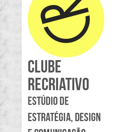
CLUBE
RECRIATIVO
ESTÚDIO DE
ESTRATÉGIA, DESIGN