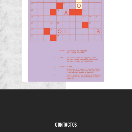
CONTACTOS