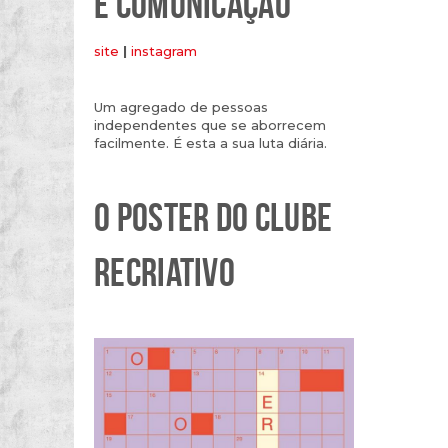
E COMUNICAÇÃO
site
|
instagram
Um agregado de pessoas
independentes que se aborrecem
facilmente. É esta a sua luta diária.
O POSTER DO CLUBE
RECRIATIVO