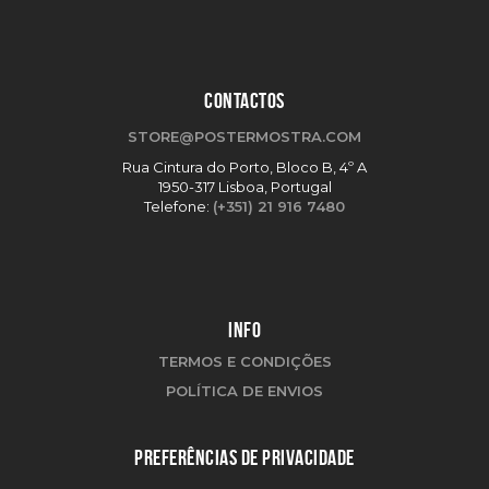
CONTACTOS
STORE@POSTERMOSTRA.COM
Rua Cintura do Porto, Bloco B, 4º A
1950-317 Lisboa, Portugal
Telefone:
(+351) 21 916 7480
INFO
TERMOS E CONDIÇÕES
POLÍTICA DE ENVIOS
PREFERÊNCIAS DE PRIVACIDADE