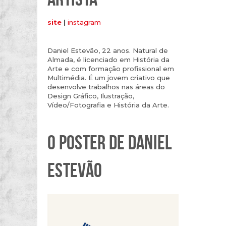
site
|
instagram
Daniel Estevão, 22 anos. Natural de
Almada, é licenciado em História da
Arte e com formação profissional em
Multimédia. É um jovem criativo que
desenvolve trabalhos nas áreas do
Design Gráfico, Ilustração,
Vídeo/Fotografia e História da Arte.
O POSTER DE DANIEL
ESTEVÃO