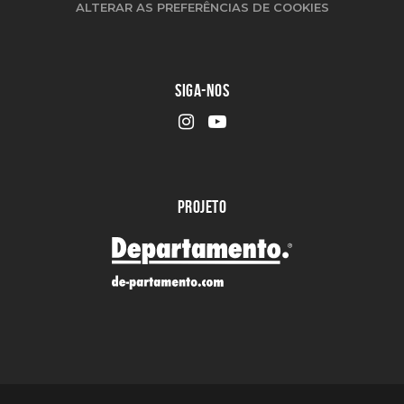
ALTERAR AS PREFERÊNCIAS DE COOKIES
SIGA-NOS
PROJETO