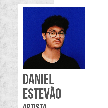
DANIEL
ESTEVÃO
ARTISTA