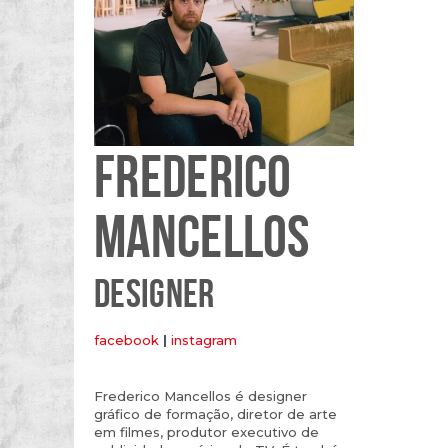
FREDERICO
MANCELLOS
DESIGNER
facebook
|
instagram
Frederico Mancellos é designer
gráfico de formação, diretor de arte
em filmes, produtor executivo de