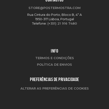
STORE@POSTERMOSTRA.COM
Rua Cintura do Porto, Bloco B, 4º A
1950-317 Lisboa, Portugal
Telefone:
(+351) 21 916 7480
INFO
TERMOS E CONDIÇÕES
POLÍTICA DE ENVIOS
PREFERÊNCIAS DE PRIVACIDADE
ALTERAR AS PREFERÊNCIAS DE COOKIES