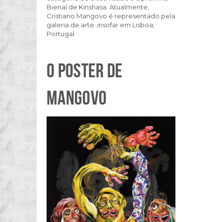
Bienal de Kinshasa. Atualmente,
Cristiano Mangovo é representado pela
galeria de arte .insofar em Lisboa,
Portugal.
O POSTER DE
MANGOVO