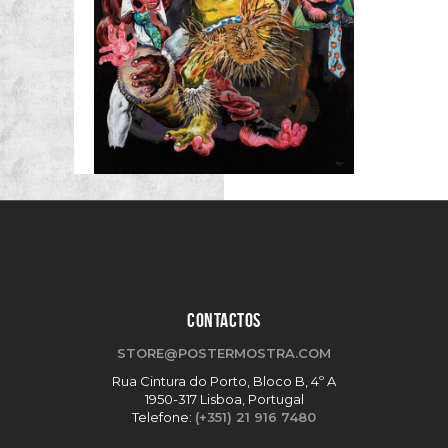
CONTACTOS
STORE@POSTERMOSTRA.COM
Rua Cintura do Porto, Bloco B, 4º A
1950-317 Lisboa, Portugal
Telefone:
(+351) 21 916 7480