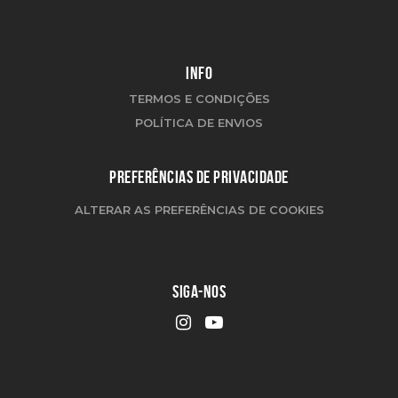
INFO
TERMOS E CONDIÇÕES
POLÍTICA DE ENVIOS
PREFERÊNCIAS DE PRIVACIDADE
ALTERAR AS PREFERÊNCIAS DE COOKIES
SIGA-NOS