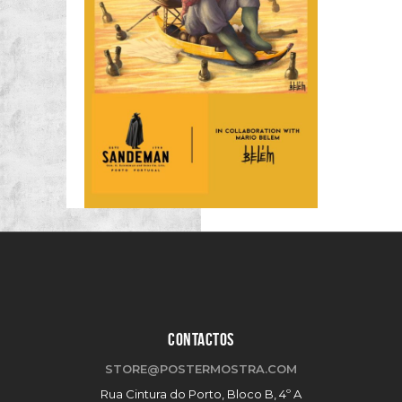
CONTACTOS
STORE@POSTERMOSTRA.COM
Rua Cintura do Porto, Bloco B, 4º A