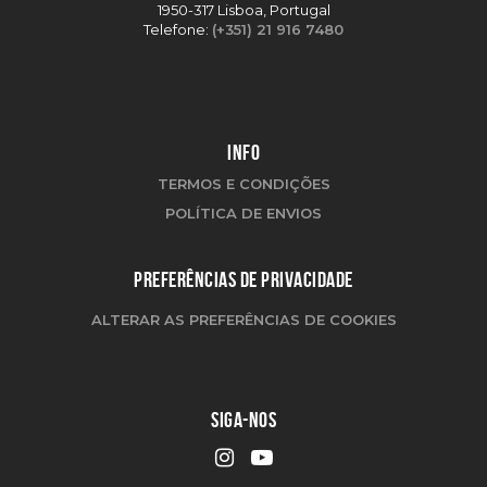
1950-317 Lisboa, Portugal
Telefone:
(+351) 21 916 7480
INFO
TERMOS E CONDIÇÕES
POLÍTICA DE ENVIOS
PREFERÊNCIAS DE PRIVACIDADE
ALTERAR AS PREFERÊNCIAS DE COOKIES
SIGA-NOS