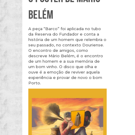
BELÉM
A peça “Barco” foi aplicada no tubo
da Reserva do Fundador e conta a
história de um homem que relembra o
seu passado, no contexto Douriense.
O encontro de amigos, como
descreve Mário Belém, é o encontro
de um homem e a sua memória de
um bom vinho. O disco que olha e
ouve é a emoção de reviver aquela
experiência e provar de novo o bom
Porto.