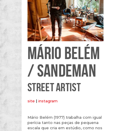
MÁRIO BELÉM
/ SANDEMAN
STREET ARTIST
site
|
instagram
Mário Belém (1977) trabalha com igual
perícia tanto nas peças de pequena
escala que cria em estúdio, como nos