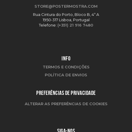
STORE@POSTERMOSTRA.COM
Rua Cintura do Porto, Bloco B, 4º A
1950-317 Lisboa, Portugal
Telefone:
(+351) 21 916 7480
INFO
TERMOS E CONDIÇÕES
POLÍTICA DE ENVIOS
PREFERÊNCIAS DE PRIVACIDADE
ALTERAR AS PREFERÊNCIAS DE COOKIES
SIGA-NOS