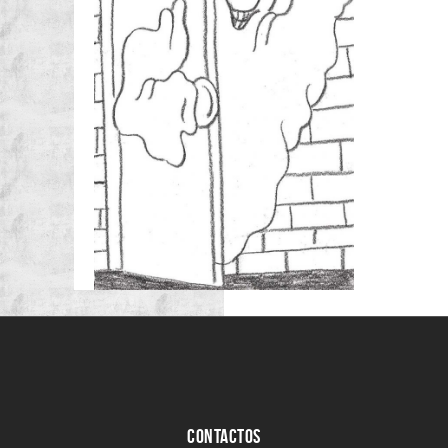
CONTACTOS