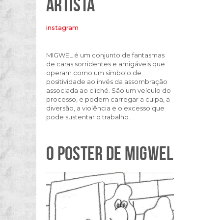
ARTISTA
instagram
MIGWEL é um conjunto de fantasmas
de caras sorridentes e amigáveis que
operam como um símbolo de
positividade ao invés da assombração
associada ao cliché. São um veículo do
processo, e podem carregar a culpa, a
diversão, a violência e o excesso que
pode sustentar o trabalho.
O POSTER DE MIGWEL