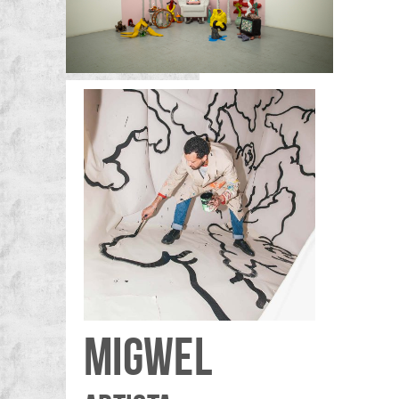
MIGWEL