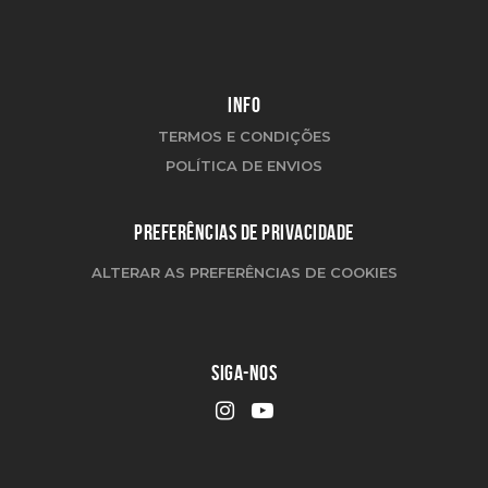
INFO
TERMOS E CONDIÇÕES
POLÍTICA DE ENVIOS
PREFERÊNCIAS DE PRIVACIDADE
ALTERAR AS PREFERÊNCIAS DE COOKIES
SIGA-NOS