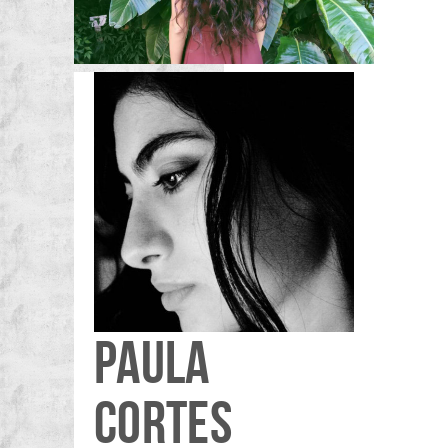
PAULA
CORTES