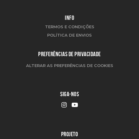
INFO
TERMOS E CONDIÇÕES
POLÍTICA DE ENVIOS
PREFERÊNCIAS DE PRIVACIDADE
ALTERAR AS PREFERÊNCIAS DE COOKIES
SIGA-NOS
PROJETO