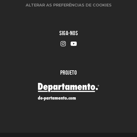
ALTERAR AS PREFERÊNCIAS DE COOKIES
SIGA-NOS
PROJETO