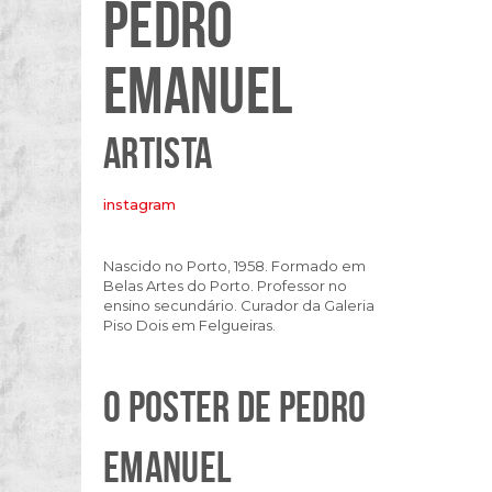
PEDRO
EMANUEL
ARTISTA
instagram
Nascido no Porto, 1958. Formado em
Belas Artes do Porto. Professor no
ensino secundário. Curador da Galeria
Piso Dois em Felgueiras.
O POSTER DE PEDRO
EMANUEL