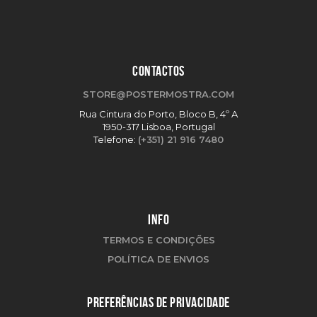
CONTACTOS
STORE@POSTERMOSTRA.COM
Rua Cintura do Porto, Bloco B, 4º A
1950-317 Lisboa, Portugal
Telefone:
(+351) 21 916 7480
INFO
TERMOS E CONDIÇÕES
POLÍTICA DE ENVIOS
PREFERÊNCIAS DE PRIVACIDADE