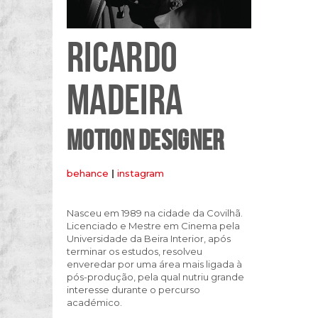
RICARDO
MADEIRA
MOTION DESIGNER
behance
|
instagram
Nasceu em 1989 na cidade da Covilhã.
Licenciado e Mestre em Cinema pela
Universidade da Beira Interior, após
terminar os estudos, resolveu
enveredar por uma área mais ligada à
pós-produção, pela qual nutriu grande
interesse durante o percurso
académico.