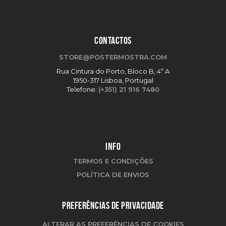
CONTACTOS
STORE@POSTERMOSTRA.COM
Rua Cintura do Porto, Bloco B, 4º A
1950-317 Lisboa, Portugal
Telefone:
(+351) 21 916 7480
INFO
TERMOS E CONDIÇÕES
POLÍTICA DE ENVIOS
PREFERÊNCIAS DE PRIVACIDADE
ALTERAR AS PREFERÊNCIAS DE COOKIES