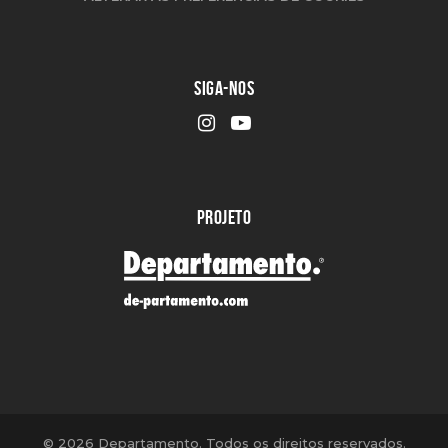
SIGA-NOS
PROJETO
©
2026 Departamento. Todos os direitos reservados.