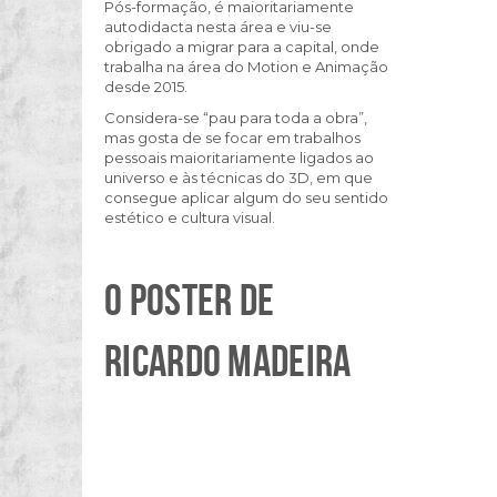
Pós-formação, é maioritariamente
autodidacta nesta área e viu-se
obrigado a migrar para a capital, onde
trabalha na área do Motion e Animação
desde 2015.
Considera-se “pau para toda a obra”,
mas gosta de se focar em trabalhos
pessoais maioritariamente ligados ao
universo e às técnicas do 3D, em que
consegue aplicar algum do seu sentido
estético e cultura visual.
O POSTER DE
RICARDO MADEIRA