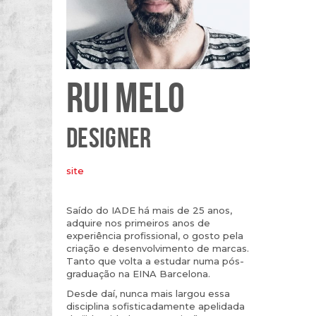
RUI MELO
DESIGNER
site
Saído do IADE há mais de 25 anos,
adquire nos primeiros anos de
experiência profissional, o gosto pela
criação e desenvolvimento de marcas.
Tanto que volta a estudar numa pós-
graduação na EINA Barcelona.
Desde daí, nunca mais largou essa
disciplina sofisticadamente apelidada