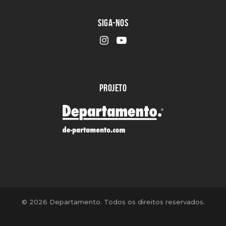
SIGA-NOS
PROJETO
©
2026 Departamento. Todos os direitos reservados.