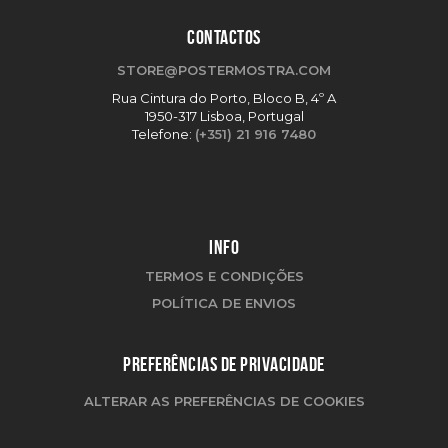
CONTACTOS
STORE@POSTERMOSTRA.COM
Rua Cintura do Porto, Bloco B, 4º A
1950-317 Lisboa, Portugal
Telefone:
(+351) 21 916 7480
INFO
TERMOS E CONDIÇÕES
POLÍTICA DE ENVIOS
PREFERÊNCIAS DE PRIVACIDADE
ALTERAR AS PREFERÊNCIAS DE COOKIES