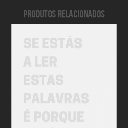
PRODUTOS RELACIONADOS