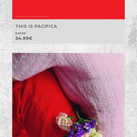
THIS IS PACIFICA
DESDE
34.99
€