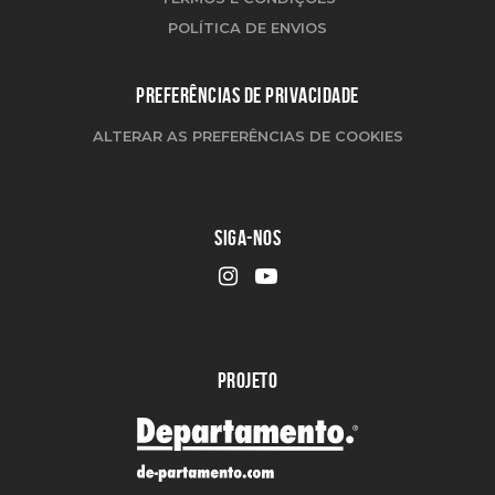
POLÍTICA DE ENVIOS
PREFERÊNCIAS DE PRIVACIDADE
ALTERAR AS PREFERÊNCIAS DE COOKIES
SIGA-NOS
PROJETO