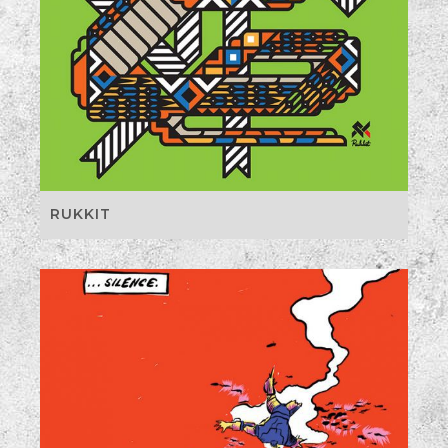
RUKKIT