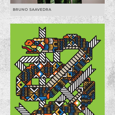
BRUNO SAAVEDRA