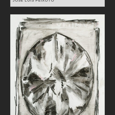
JOSÉ LUIS PEIXOTO