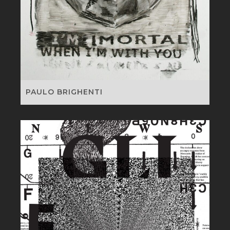
PAULO BRIGHENTI