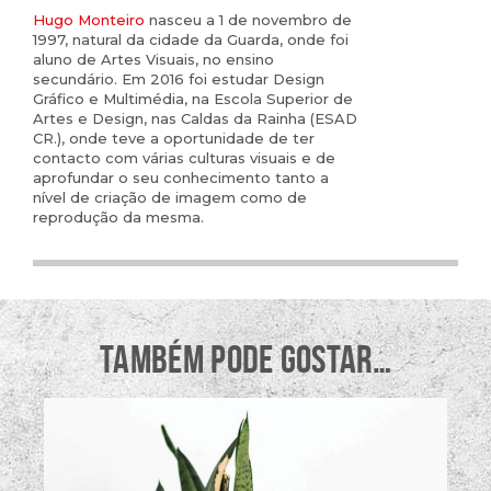
Hugo Monteiro
nasceu a 1 de novembro de
1997, natural da cidade da Guarda, onde foi
aluno de Artes Visuais, no ensino
secundário. Em 2016 foi estudar Design
Gráfico e Multimédia, na Escola Superior de
Artes e Design, nas Caldas da Rainha (ESAD
CR.), onde teve a oportunidade de ter
contacto com várias culturas visuais e de
aprofundar o seu conhecimento tanto a
nível de criação de imagem como de
reprodução da mesma.
TAMBÉM PODE GOSTAR…