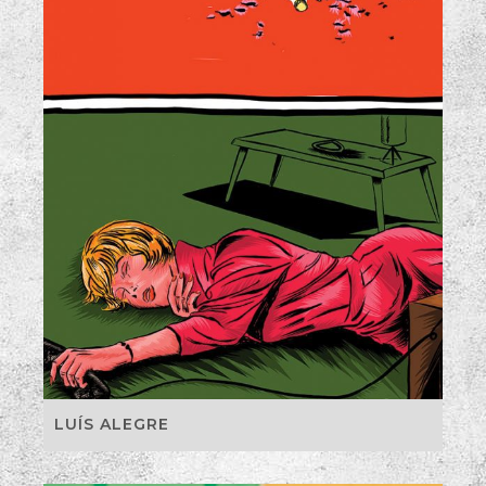
LUÍS ALEGRE