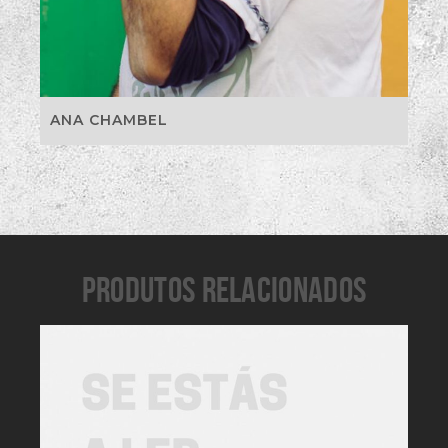
ANA CHAMBEL
PRODUTOS RELACIONADOS