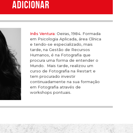
ADICIONAR
Inês Ventura
: Oeiras, 1984. Formada
em Psicologia Aplicada, área Clínica
e tendo-se especializado, mais
tarde, na Gestão de Recursos
Humanos, é na Fotografia que
procura uma forma de entender o
Mundo. Mais tarde, realizou um
curso de Fotografia na Restart e
tem procurado investir
continuadamente na sua formação
em Fotografia através de
workshops pontuais.