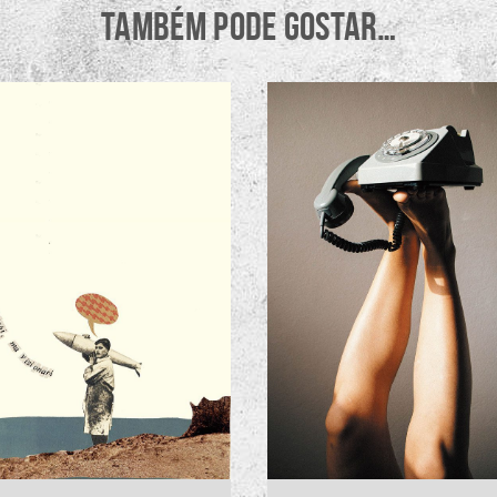
TAMBÉM PODE GOSTAR…