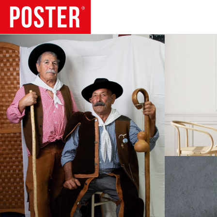
TENDÊNCIAS