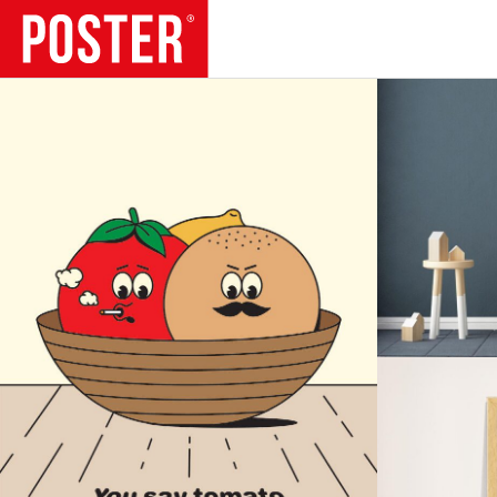
TENDÊNCIAS