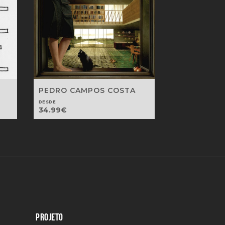
PEDRO CAMPOS COSTA
DESDE
34.99
€
PROJETO