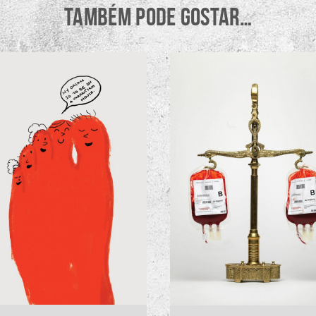
TAMBÉM PODE GOSTAR…