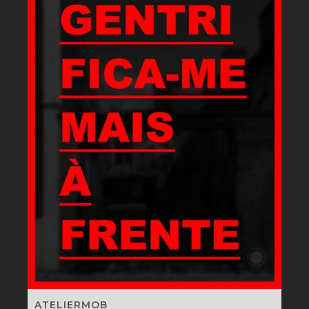
ATELIERMOB