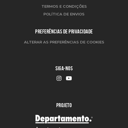
TERMOS E CONDIÇÕES
POLÍTICA DE ENVIOS
PREFERÊNCIAS DE PRIVACIDADE
ALTERAR AS PREFERÊNCIAS DE COOKIES
SIGA-NOS
PROJETO