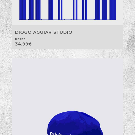
DIOGO AGUIAR STUDIO
DESDE
34.99
€