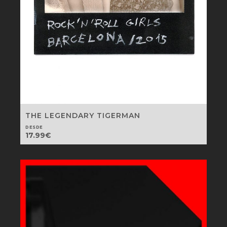
THE LEGENDARY TIGERMAN
DESDE
17.99
€