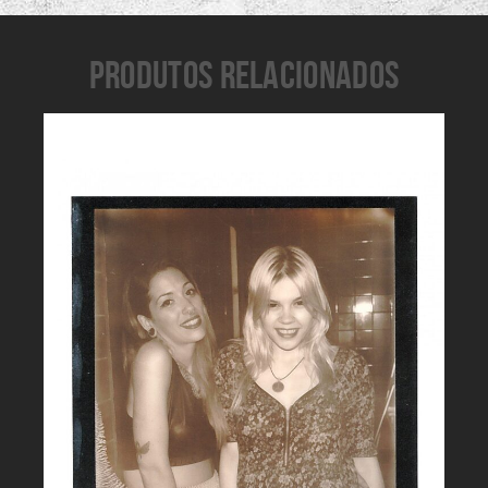
PRODUTOS RELACIONADOS