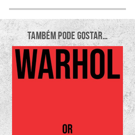
TAMBÉM PODE GOSTAR…