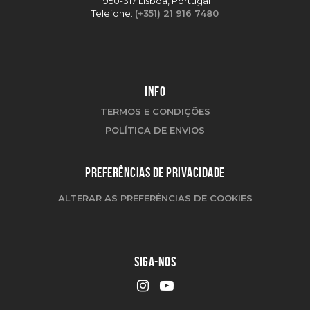
1950-317 Lisboa, Portugal
Telefone:
(+351) 21 916 7480
INFO
TERMOS E CONDIÇÕES
POLÍTICA DE ENVIOS
PREFERÊNCIAS DE PRIVACIDADE
ALTERAR AS PREFERÊNCIAS DE COOKIES
SIGA-NOS