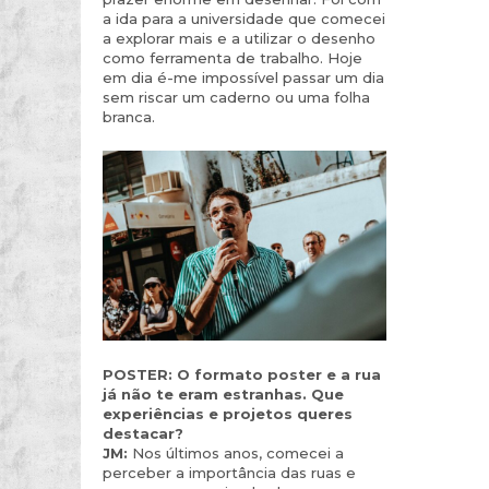
a ida para a universidade que comecei
a explorar mais e a utilizar o desenho
como ferramenta de trabalho. Hoje
em dia é-me impossível passar um dia
sem riscar um caderno ou uma folha
branca.
POSTER:
O formato poster e a rua
já não te eram estranhas. Que
experiências e projetos queres
destacar?
JM:
Nos últimos anos, comecei a
perceber a importância das ruas e