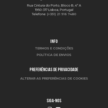
Rua Cintura do Porto, Bloco B, 4º A
1950-317 Lisboa, Portugal
Telefone:
(+351) 21 916 7480
INFO
TERMOS E CONDIÇÕES
POLÍTICA DE ENVIOS
PREFERÊNCIAS DE PRIVACIDADE
ALTERAR AS PREFERÊNCIAS DE COOKIES
SIGA-NOS