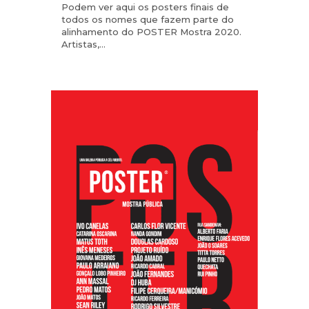
Podem ver aqui os posters finais de
todos os nomes que fazem parte do
alinhamento do POSTER Mostra 2020.
Artistas,...