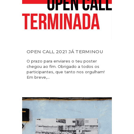
OPEN CALL 2021 JÁ TERMINOU
O prazo para enviares o teu poster
chegou ao fim. Obrigado a todos os
participantes, que tanto nos orgulham!
Em breve,...