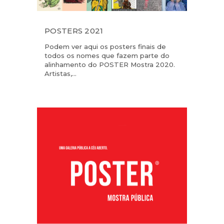
POSTERS 2021
Podem ver aqui os posters finais de
todos os nomes que fazem parte do
alinhamento do POSTER Mostra 2020.
Artistas,...