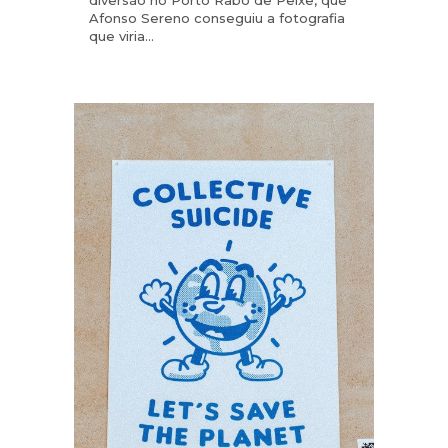
diversão no Porto Rabo de Peixe, que
Afonso Sereno conseguiu a fotografia
que viria...