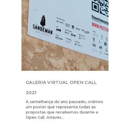
GALERIA VIRTUAL OPEN CALL
2021
À semelhança do ano passado, criámos
um poster que representa todas as
propostas que recebemos durante a
Open Call. Através...