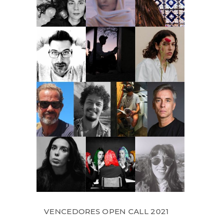
VENCEDORES OPEN CALL 2021