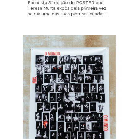
Foi nesta 5ª edição do POSTER que
Teresa Murta expôs pela primeira vez
na rua uma das suas pinturas, criadas...