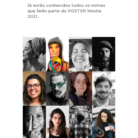
Já estão conhecidos todos os nomes
que farão parte do POSTER Mostra
2021....