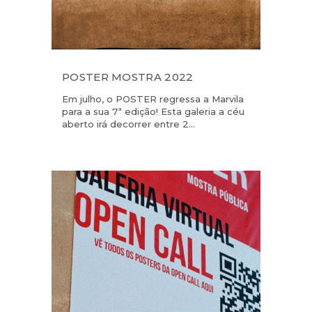
POSTER MOSTRA 2022
Em julho, o POSTER regressa a Marvila
para a sua 7ª edição! Esta galeria a céu
aberto irá decorrer entre 2...