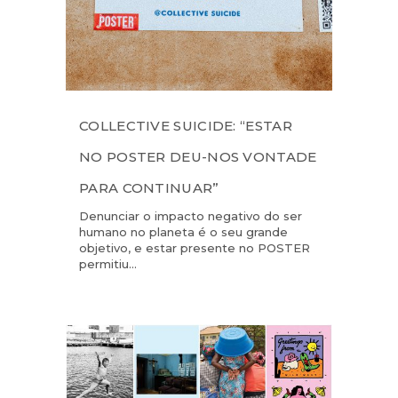
COLLECTIVE SUICIDE: “ESTAR
NO POSTER DEU-NOS VONTADE
PARA CONTINUAR”
Denunciar o impacto negativo do ser
humano no planeta é o seu grande
objetivo, e estar presente no POSTER
permitiu...