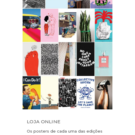
LOJA ONLINE
Os posters de cada uma das edições