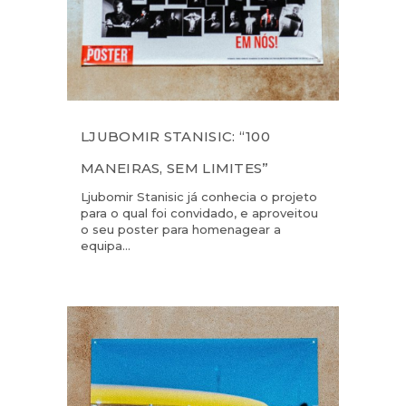
LJUBOMIR STANISIC: “100
MANEIRAS, SEM LIMITES”
Ljubomir Stanisic já conhecia o projeto
para o qual foi convidado, e aproveitou
o seu poster para homenagear a
equipa...