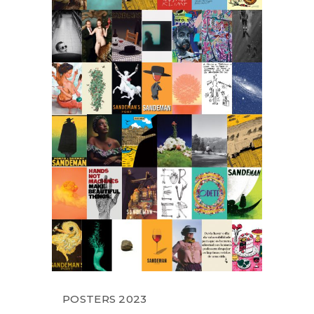
POSTERS 2023