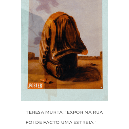
TERESA MURTA: “EXPOR NA RUA
FOI DE FACTO UMA ESTREIA.”