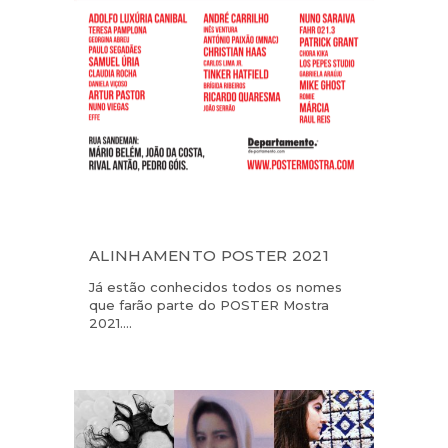
ALINHAMENTO POSTER 2021
Já estão conhecidos todos os nomes
que farão parte do POSTER Mostra
2021....