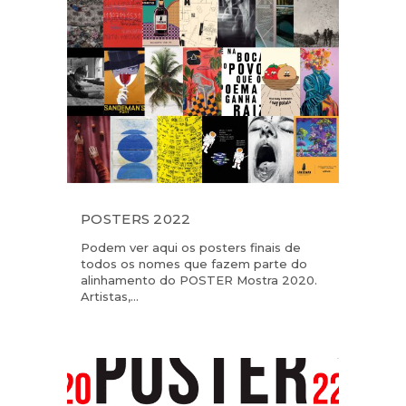
POSTERS 2022
Podem ver aqui os posters finais de
todos os nomes que fazem parte do
alinhamento do POSTER Mostra 2020.
Artistas,...