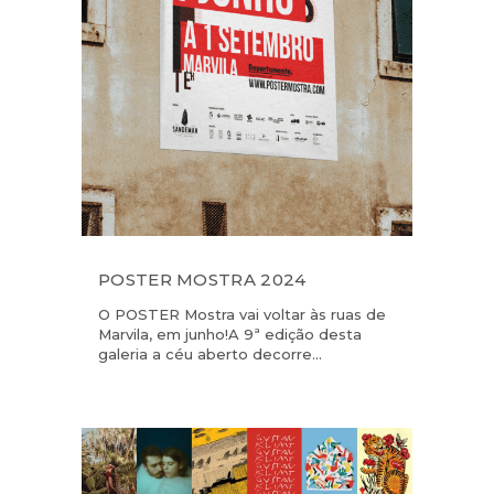
POSTER MOSTRA 2024
O POSTER Mostra vai voltar às ruas de
Marvila, em junho!​ A 9ª edição desta
galeria a céu aberto decorre...