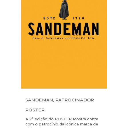
SANDEMAN, PATROCINADOR
POSTER
A 7ª edição do POSTER Mostra conta
com o patrocínio da icónica marca de