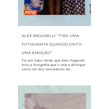
ALEX PAGANELLI: “TIRO UMA
FOTOGRAFIA QUANDO SINTO
UMA EMOÇÃO”
Foi em Cabo Verde que Alex Paganelli
tirou a fotografia que o viria a distinguir
como um dos vencedores da...