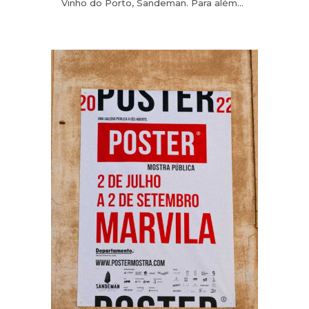
Vinho do Porto, Sandeman. Para além...