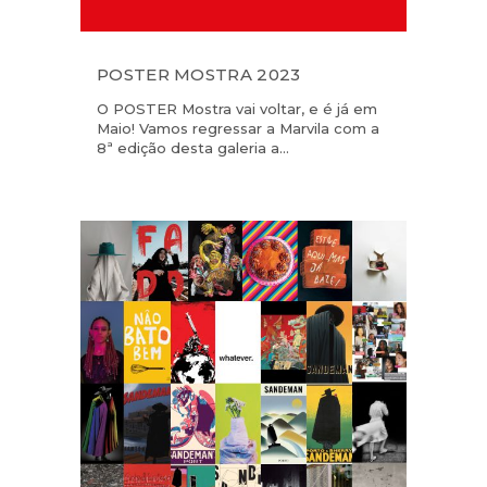
POSTER MOSTRA 2023
O POSTER Mostra vai voltar, e é já em
Maio! Vamos regressar a Marvila com a
8ª edição desta galeria a...