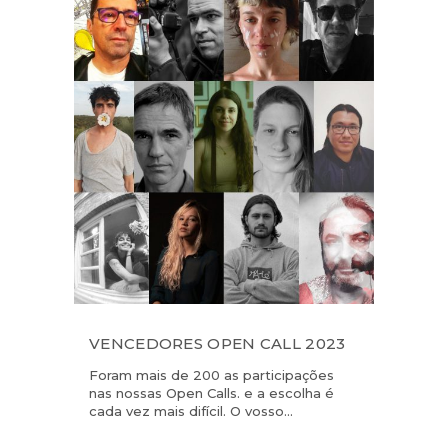
VENCEDORES OPEN CALL 2023
Foram mais de 200 as participações
nas nossas Open Calls. e a escolha é
cada vez mais difícil. O vosso...