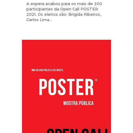
A espera acabou para os mais de 200
participantes da Open Call POSTER
2021. Os eleitos são: Brígida Ribeiros,
Carlos Lima...