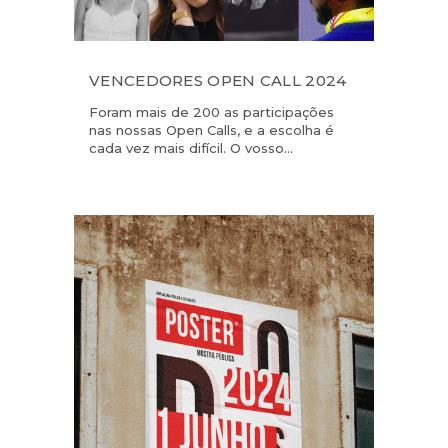
VENCEDORES OPEN CALL 2024
Foram mais de 200 as participações
nas nossas Open Calls, e a escolha é
cada vez mais difícil. O vosso...