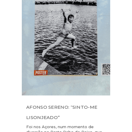
AFONSO SERENO: “SINTO-ME
LISONJEADO”
Foi nos Açores, num momento de