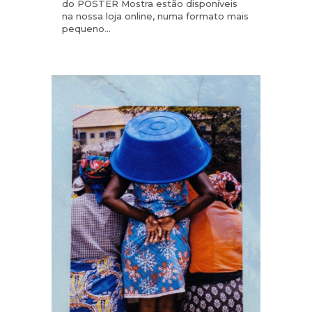
do POSTER Mostra estão disponíveis
na nossa loja online, numa formato mais
pequeno...