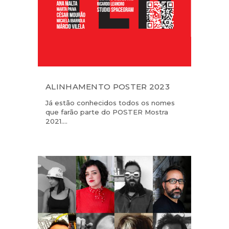
ALINHAMENTO POSTER 2023
Já estão conhecidos todos os nomes
que farão parte do POSTER Mostra
2021....