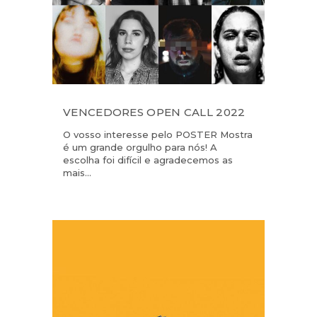
VENCEDORES OPEN CALL 2022
O vosso interesse pelo POSTER Mostra
é um grande orgulho para nós! A
escolha foi difícil e agradecemos as
mais...