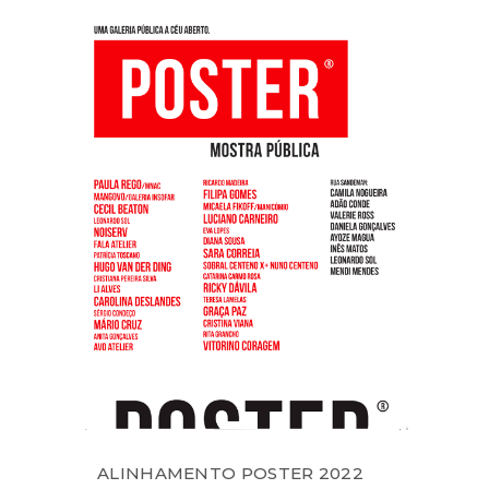
ALINHAMENTO POSTER 2022