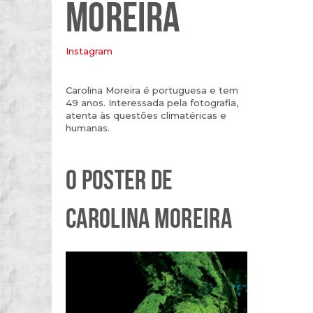
MOREIRA
Instagram
Carolina Moreira é portuguesa e tem
49 anos. Interessada pela fotografia,
atenta às questões climatéricas e
humanas.
O POSTER DE
CAROLINA MOREIRA