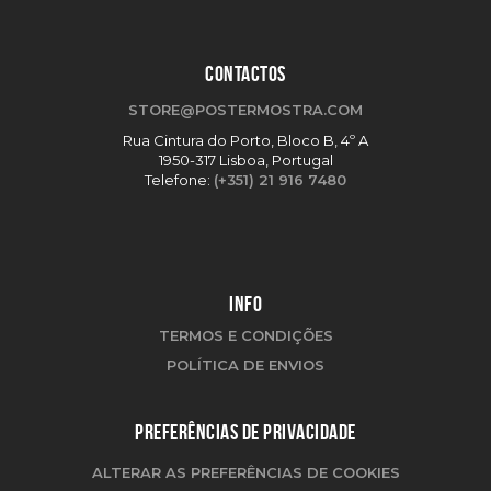
CONTACTOS
STORE@POSTERMOSTRA.COM
Rua Cintura do Porto, Bloco B, 4º A
1950-317 Lisboa, Portugal
Telefone:
(+351) 21 916 7480
INFO
TERMOS E CONDIÇÕES
POLÍTICA DE ENVIOS
PREFERÊNCIAS DE PRIVACIDADE
ALTERAR AS PREFERÊNCIAS DE COOKIES