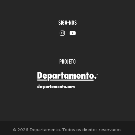
SIGA-NOS
PROJETO
©
2026 Departamento. Todos os direitos reservados.