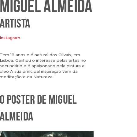
MIGUEL ALMEIDA
ARTISTA
Instagram
Tem 18 anos e é natural dos Olivais, em
Lisboa. Ganhou o interesse pelas artes no
secundário e é apaixonado pela pintura a
óleo A sua principal inspiração vem da
meditação e da Natureza.
O POSTER DE MIGUEL
ALMEIDA