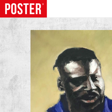
TENDÊNCIAS