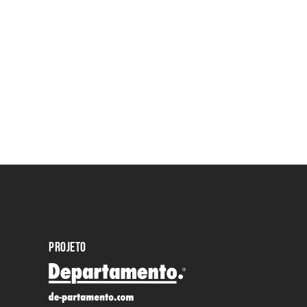
PROJETO