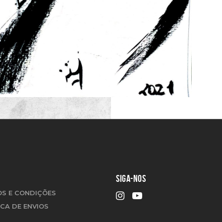
SIGA-NOS
S E CONDIÇÕES
ICA DE ENVIOS