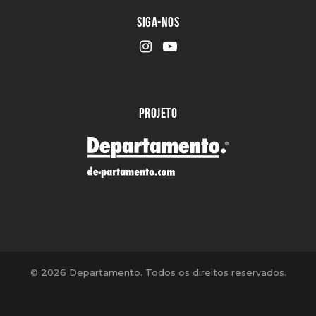
SIGA-NOS
PROJETO
©
2026 Departamento. Todos os direitos reservados.