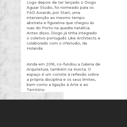
Logo depois de ter lançado o Diogo
Aguiar Studio, foi nomeado para os
FAD Awards, por Start, uma
intervenção ao mesmo tempo
abstrata e figurativa que chegou às
ruas do Porto na quadra natalícia.
Antes disso, Diogo já tinha integrado
o coletivo português Like Architects e
colaborado com o UNstudio, da
Holanda.
Ainda em 2016, co-fundou a Galeria de
Arquitetura, também na Invicta. O
espaço é um convite à reflexão sobre
a própria disciplina e os seus limites,
bem como a ligação à Arte e ao
Território.