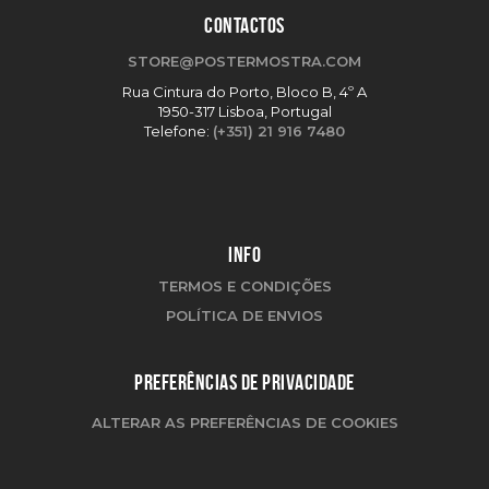
CONTACTOS
STORE@POSTERMOSTRA.COM
Rua Cintura do Porto, Bloco B, 4º A
1950-317 Lisboa, Portugal
Telefone:
(+351) 21 916 7480
INFO
TERMOS E CONDIÇÕES
POLÍTICA DE ENVIOS
PREFERÊNCIAS DE PRIVACIDADE
ALTERAR AS PREFERÊNCIAS DE COOKIES