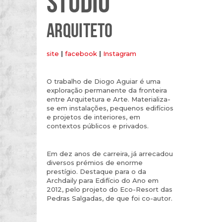
STUDIO
ARQUITETO
site
|
facebook
|
Instagram
O trabalho de Diogo Aguiar é uma
exploração permanente da fronteira
entre Arquitetura e Arte. Materializa-
se em instalações, pequenos edifícios
e projetos de interiores, em
contextos públicos e privados.
Em dez anos de carreira, já arrecadou
diversos prémios de enorme
prestígio. Destaque para o da
Archdaily para Edifício do Ano em
2012, pelo projeto do Eco-Resort das
Pedras Salgadas, de que foi co-autor.