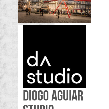
DIOGO AGUIAR