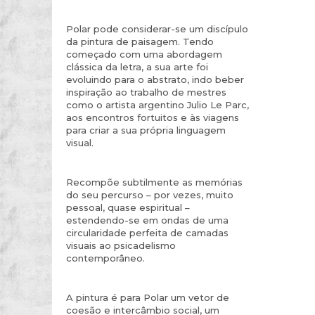
Polar pode considerar-se um discípulo
da pintura de paisagem. Tendo
começado com uma abordagem
clássica da letra, a sua arte foi
evoluindo para o abstrato, indo beber
inspiração ao trabalho de mestres
como o artista argentino Julio Le Parc,
aos encontros fortuitos e às viagens
para criar a sua própria linguagem
visual.
Recompõe subtilmente as memórias
do seu percurso – por vezes, muito
pessoal, quase espiritual –
estendendo-se em ondas de uma
circularidade perfeita de camadas
visuais ao psicadelismo
contemporâneo.
A pintura é para Polar um vetor de
coesão e intercâmbio social, um