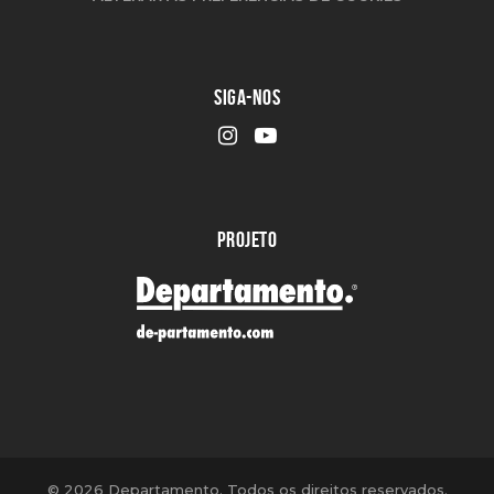
SIGA-NOS
PROJETO
©
2026 Departamento. Todos os direitos reservados.