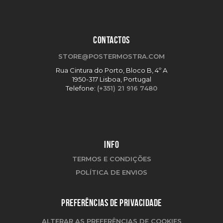
CONTACTOS
STORE@POSTERMOSTRA.COM
Rua Cintura do Porto, Bloco B, 4º A
1950-317 Lisboa, Portugal
Telefone:
(+351) 21 916 7480
INFO
TERMOS E CONDIÇÕES
POLÍTICA DE ENVIOS
PREFERÊNCIAS DE PRIVACIDADE
ALTERAR AS PREFERÊNCIAS DE COOKIES