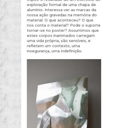
exploração formal de uma chapa de
alumínio. Interessa ver as marcas da
nossa ação gravadas na memória do
material. O que aconteceu? O que
nos conta o material? Pode o suporte
tornar-se no poster? Assumimos que
estes corpos inanimados carregam
uma vida própria, são sensíveis, e
refletem um contexto, uma
insegurança, uma indefinição.