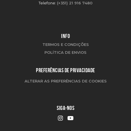
Telefone:
(+351) 21 916 7480
INFO
TERMOS E CONDIÇÕES
POLÍTICA DE ENVIOS
PREFERÊNCIAS DE PRIVACIDADE
ALTERAR AS PREFERÊNCIAS DE COOKIES
SIGA-NOS