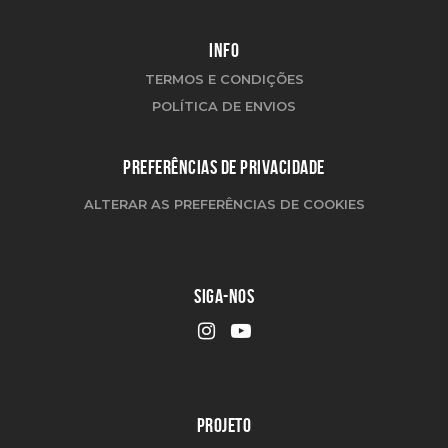
INFO
TERMOS E CONDIÇÕES
POLÍTICA DE ENVIOS
PREFERÊNCIAS DE PRIVACIDADE
ALTERAR AS PREFERÊNCIAS DE COOKIES
SIGA-NOS
PROJETO