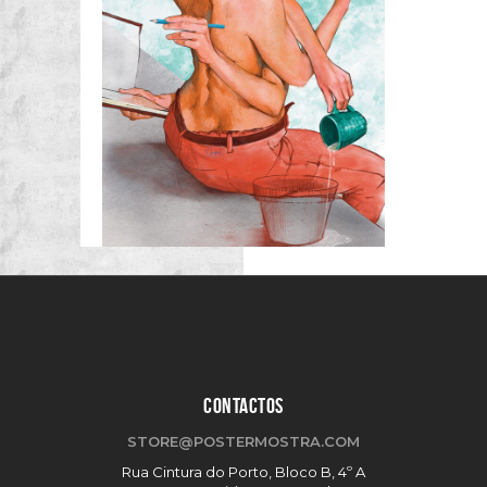
CONTACTOS
STORE@POSTERMOSTRA.COM
Rua Cintura do Porto, Bloco B, 4º A