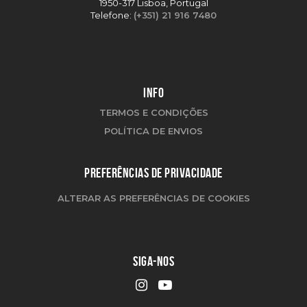
1950-317 Lisboa, Portugal
Telefone:
(+351) 21 916 7480
INFO
TERMOS E CONDIÇÕES
POLÍTICA DE ENVIOS
PREFERÊNCIAS DE PRIVACIDADE
ALTERAR AS PREFERÊNCIAS DE COOKIES
SIGA-NOS