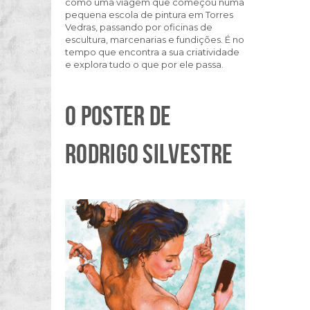
como uma viagem que começou numa
pequena escola de pintura em Torres
Vedras, passando por oficinas de
escultura, marcenarias e fundições.
É no
tempo que encontra a sua criatividade
e explora tudo o que por ele passa.
O POSTER DE
RODRIGO SILVESTRE