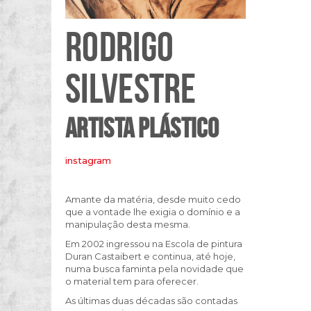
RODRIGO
SILVESTRE
ARTISTA PLÁSTICO
instagram
Amante da matéria, desde muito cedo
que a vontade lhe exigia o domínio e a
manipulação desta mesma.
Em 2002 ingressou na Escola de pintura
Duran Castaibert e continua, até hoje,
numa busca faminta pela novidade que
o material tem para oferecer.
As últimas duas décadas são contadas