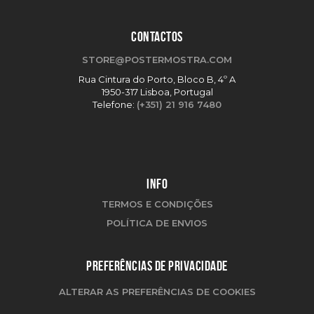
CONTACTOS
STORE@POSTERMOSTRA.COM
Rua Cintura do Porto, Bloco B, 4º A
1950-317 Lisboa, Portugal
Telefone:
(+351) 21 916 7480
INFO
TERMOS E CONDIÇÕES
POLÍTICA DE ENVIOS
PREFERÊNCIAS DE PRIVACIDADE
ALTERAR AS PREFERÊNCIAS DE COOKIES