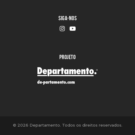
SIGA-NOS
PROJETO
©
2026 Departamento. Todos os direitos reservados.