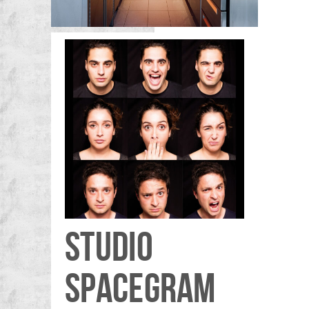
STUDIO
SPACEGRAM