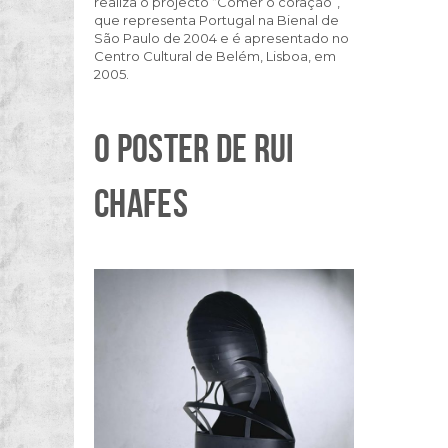
realiza o projecto “Comer o coração”,
que representa Portugal na Bienal de
São Paulo de 2004 e é apresentado no
Centro Cultural de Belém, Lisboa, em
2005.
O POSTER DE RUI
CHAFES