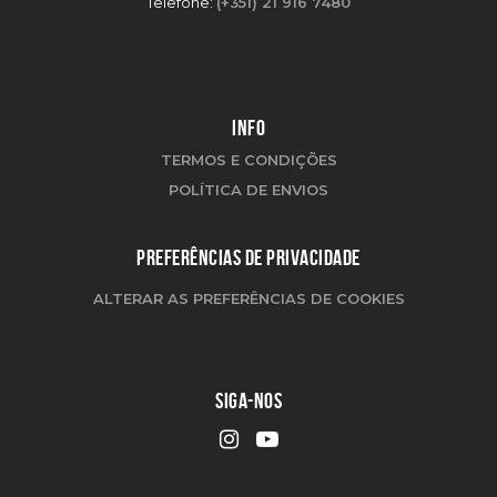
Telefone:
(+351) 21 916 7480
INFO
TERMOS E CONDIÇÕES
POLÍTICA DE ENVIOS
PREFERÊNCIAS DE PRIVACIDADE
ALTERAR AS PREFERÊNCIAS DE COOKIES
SIGA-NOS