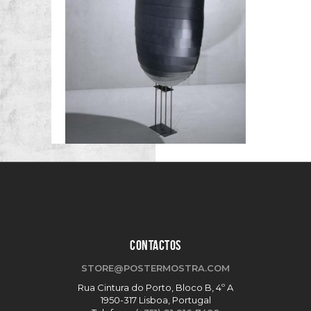
CONTACTOS
STORE@POSTERMOSTRA.COM
Rua Cintura do Porto, Bloco B, 4º A
1950-317 Lisboa, Portugal