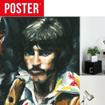
TENDÊNCIAS