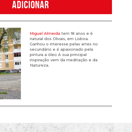
ADICIONAR
Miguel Almeida
tem 18 anos e é
natural dos Olivais, em Lisboa.
Ganhou o interesse pelas artes no
secundário e é apaixonado pela
pintura a óleo A sua principal
inspiração vem da meditação e da
Natureza.