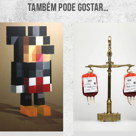
TAMBÉM PODE GOSTAR…