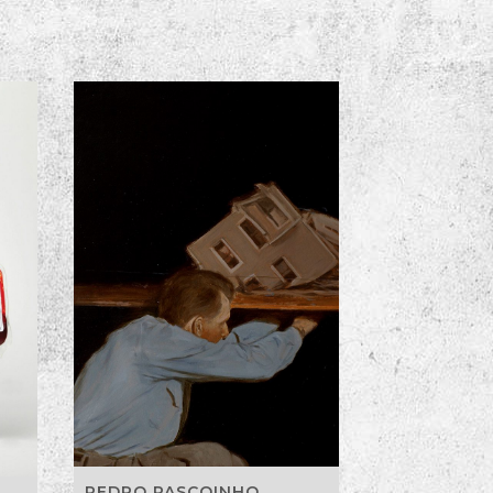
PEDRO PASCOINHO