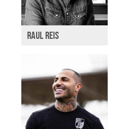
RAUL REIS