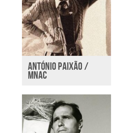
ANTÓNIO PAIXÃO /
MNAC