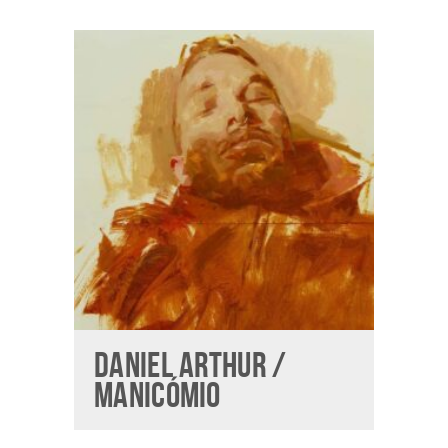
DANIEL ARTHUR /
MANICÓMIO