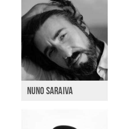
NUNO SARAIVA