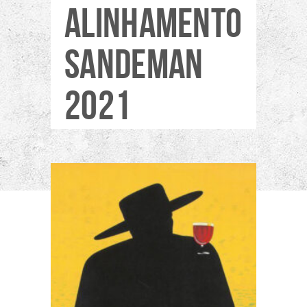
ALINHAMENTO
SANDEMAN
2021