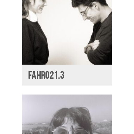
FAHR021.3