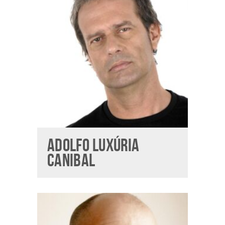
ADOLFO LUXÚRIA
CANIBAL