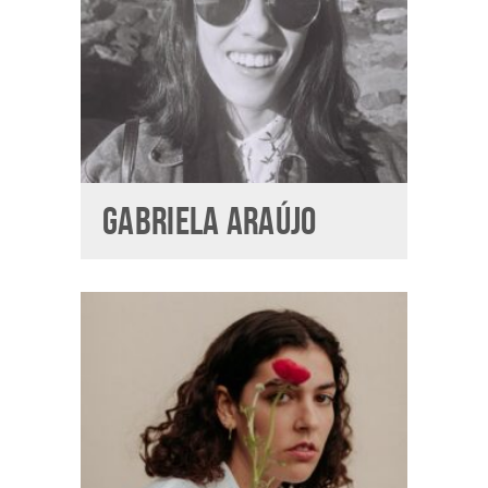
GABRIELA ARAÚJO