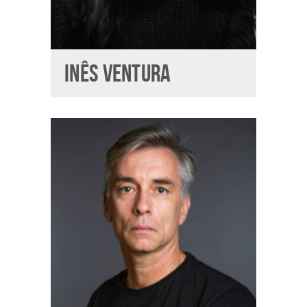
INÊS VENTURA