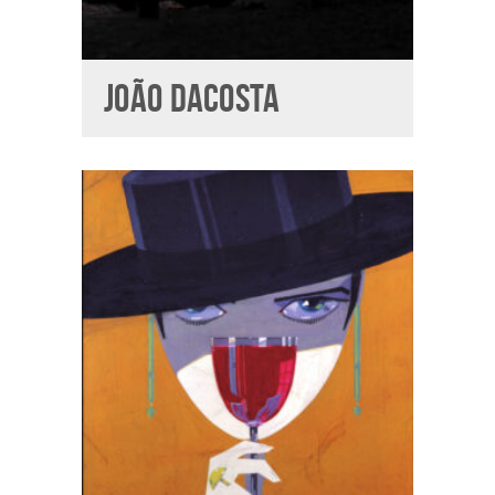
JOÃO DACOSTA