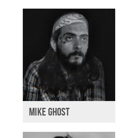
MIKE GHOST