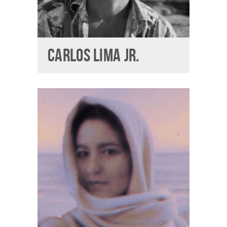
CARLOS LIMA JR.