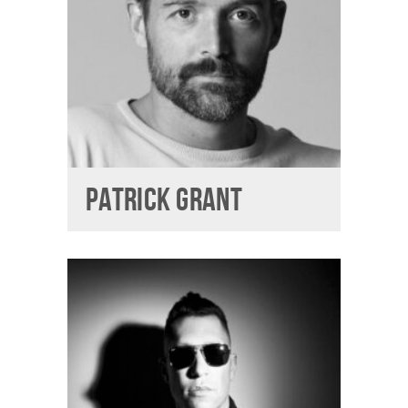
PATRICK GRANT