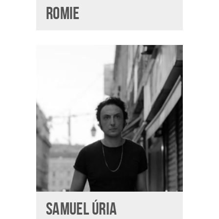
ROMIE
SAMUEL ÚRIA