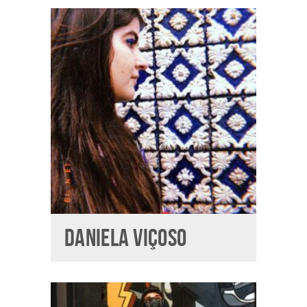
DANIELA VIÇOSO