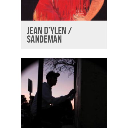
JEAN D’YLEN /
SANDEMAN