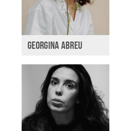
GEORGINA ABREU