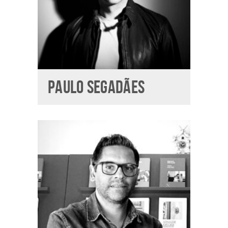
PAULO SEGADÃES