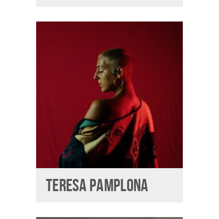
TERESA PAMPLONA