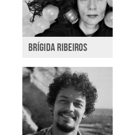
BRÍGIDA RIBEIROS