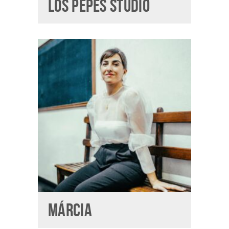
LOS PEPES STUDIO
MÁRCIA