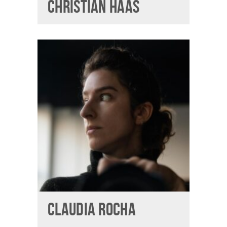
CHRISTIAN HAAS
CLAUDIA ROCHA