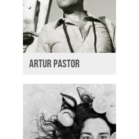
ARTUR PASTOR