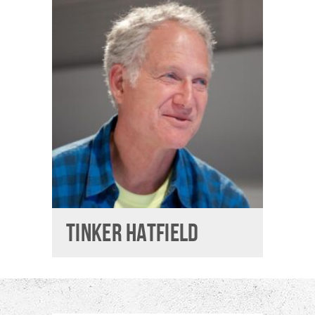
TINKER HATFIELD