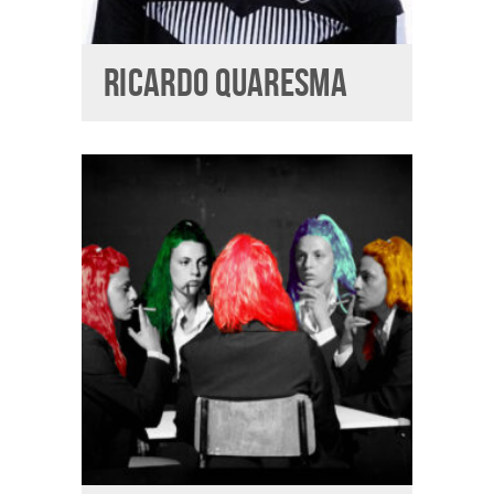
RICARDO QUARESMA