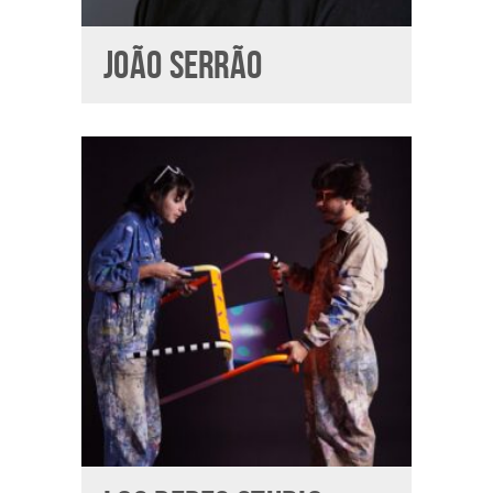
JOÃO SERRÃO