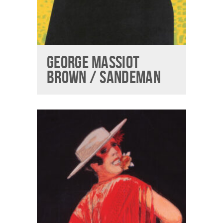
GEORGE MASSIOT
BROWN / SANDEMAN