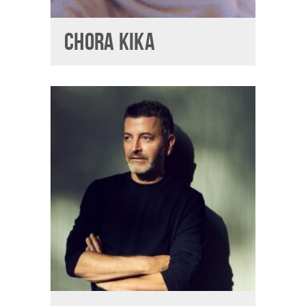
CHORA KIKA