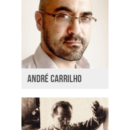
ANDRÉ CARRILHO