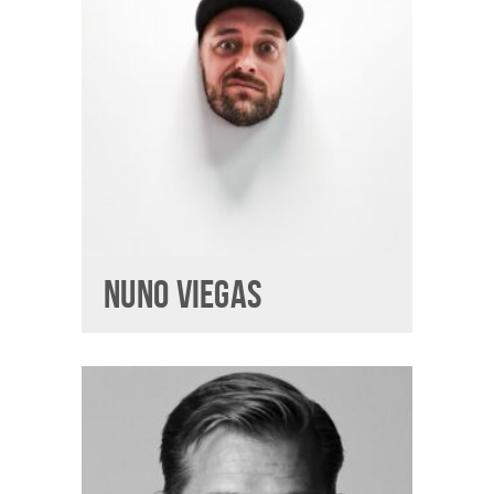
NUNO VIEGAS