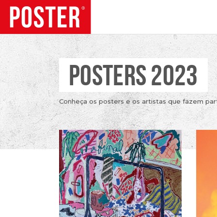
POSTERS 2023
TENDÊNCIAS
Conheça os posters e os artistas que fazem par