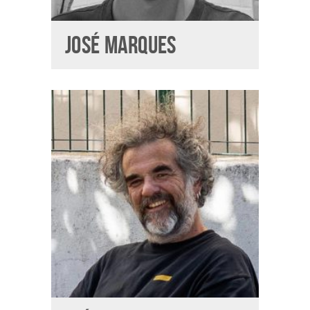
JOSÉ MARQUES