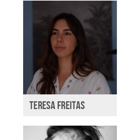
TERESA FREITAS