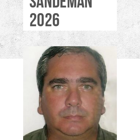
SANDEMAN
2026