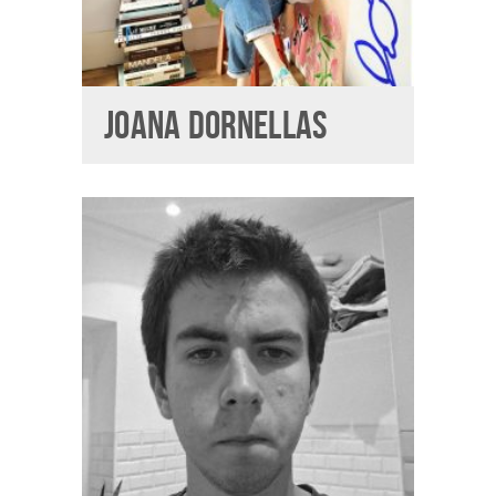
JOANA DORNELLAS