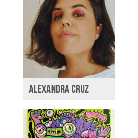
ALEXANDRA CRUZ