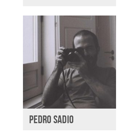
PEDRO SADIO