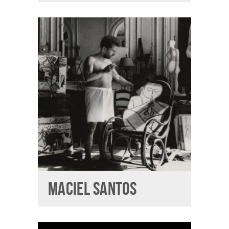
MACIEL SANTOS