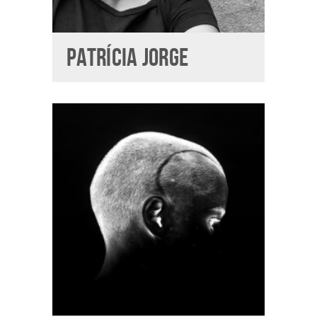
PATRÍCIA JORGE