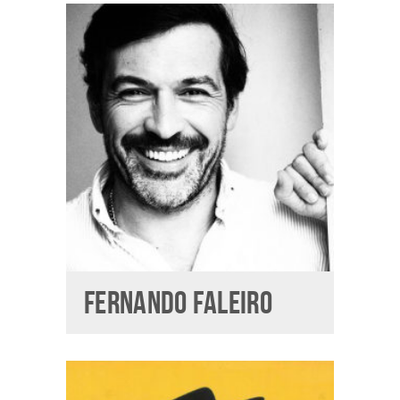
FERNANDO FALEIRO