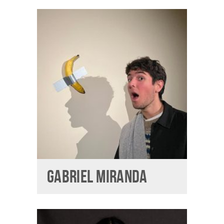
GABRIEL MIRANDA