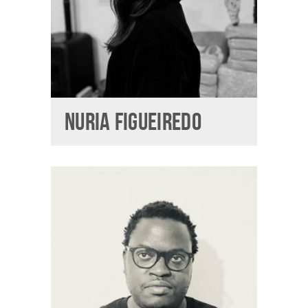
NURIA FIGUEIREDO