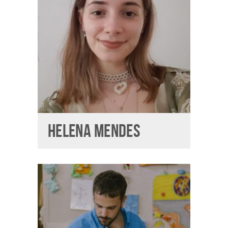
HELENA MENDES