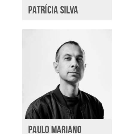
PATRÍCIA SILVA
PAULO MARIANO