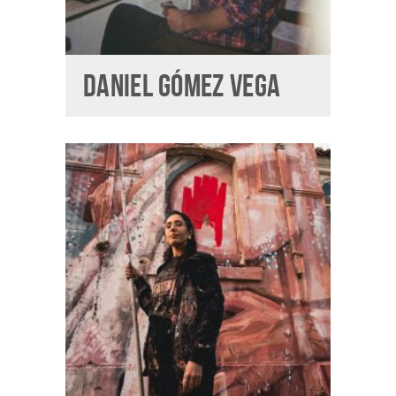
DANIEL GÓMEZ VEGA