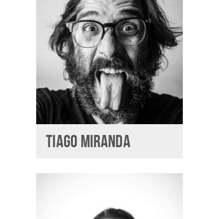
TIAGO MIRANDA