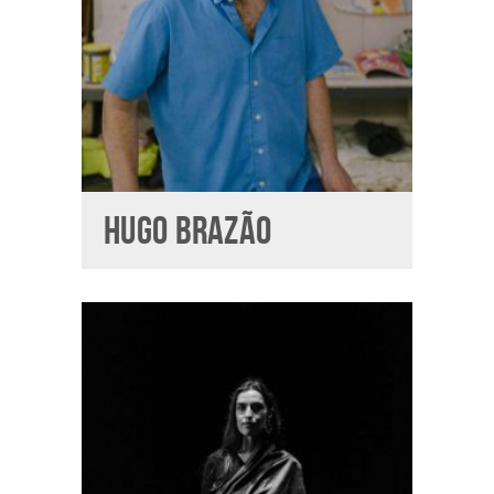
HUGO BRAZÃO