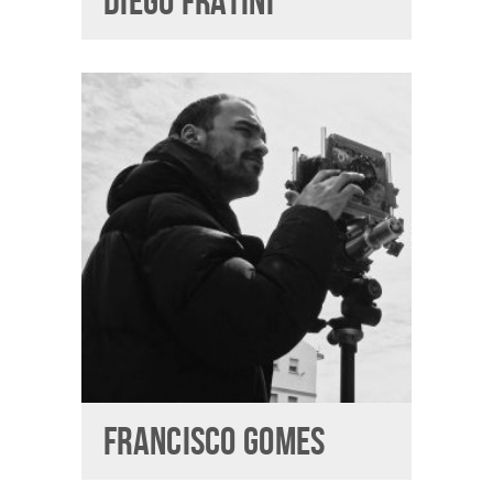
DIEGO FRATINI
FRANCISCO GOMES