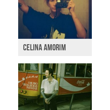
CELINA AMORIM