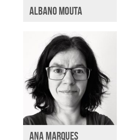
ALBANO MOUTA
ANA MARQUES