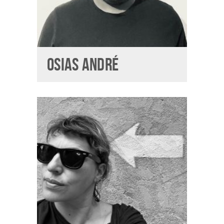
OSIAS ANDRÉ