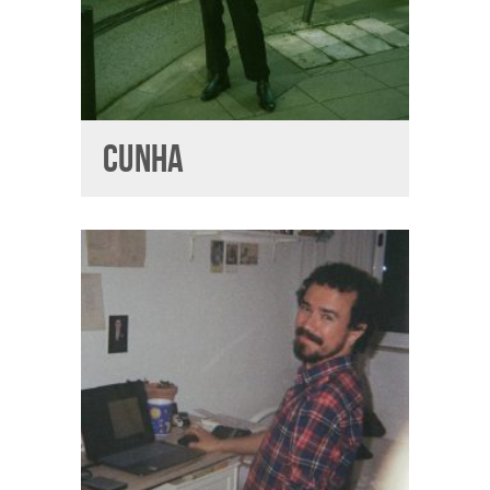
CUNHA