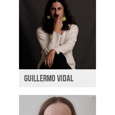
GUILLERMO VIDAL