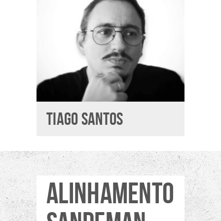
TIAGO SANTOS
ALINHAMENTO