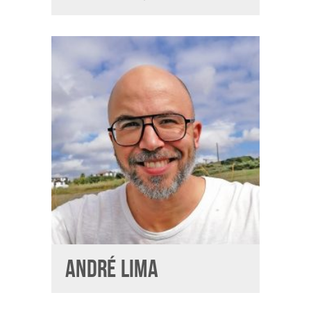
ANDRÉ LIMA