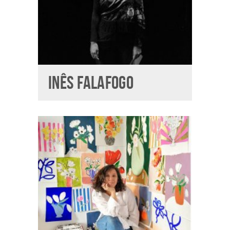
INÊS FALAFOGO