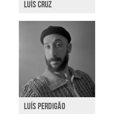
LUÍS CRUZ
LUÍS PERDIGÃO