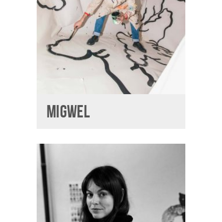
MIGWEL