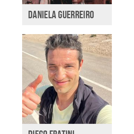
DANIELA GUERREIRO