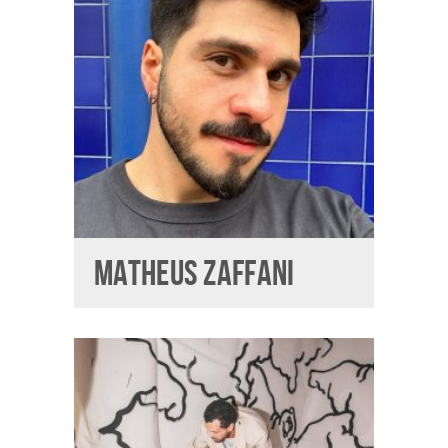
MATHEUS ZAFFANI